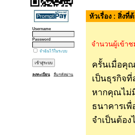
หัวเรื่อง : สิ่ง
Username
Password
จำนวนผู้เข้าช
จำฉันไว้ในระบบ
ครั้นเมื่อค
ลงทะเบียน
ลืมรหัสผ่าน
เป็นธุรกิจท
หากคุณไม่ม
ธนาคารเพื่อ
จำเป็นต้องไ