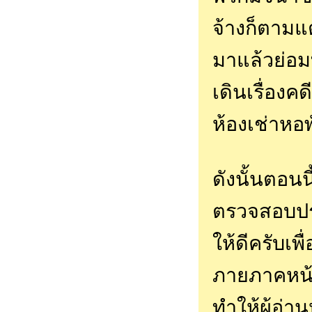
จ้างก็ตามแต
มาแล้วย่อม
เดินเรื่อง
ห้องเช่าหอ
ดังนั้นตอนน
ตรวจสอบประว
ให้ดีครับเพ
ภายภาคหน้า 
ทำให้ผู้อ่