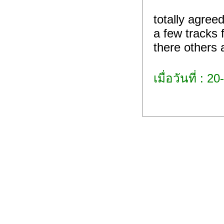
totally agree
a few tracks 
there others 
เมื่อวันที่ : 