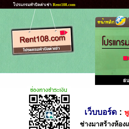
โปรแกรมทำบิลค่าเช่า
Rent108.com
เว็บบอร์ด
:
พ
ช่างมาสร้างห้อง