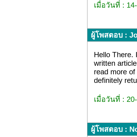
เมื่อวันที่ : 
ผู้โพสตอบ : J
Hello There. 
written artic
read more of 
definitely retu
เมื่อวันที่ : 
ผู้โพสตอบ : 