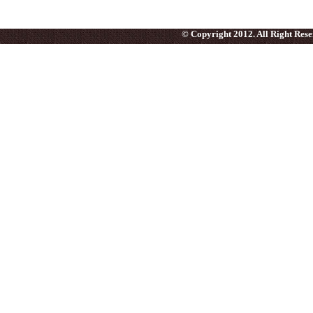
© Copyright 2012. All Right Res