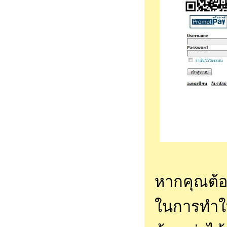
หากคุณต้
ในการทำใบ