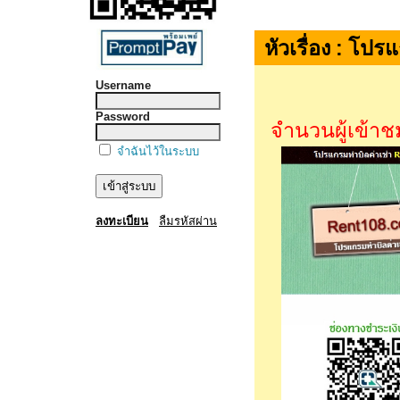
หัวเรื่อง : โป
Username
Password
จำนวนผู้เข้าช
จำฉันไว้ในระบบ
ลงทะเบียน
ลืมรหัสผ่าน