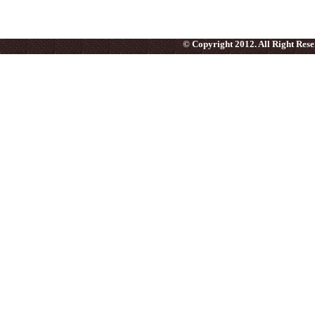
© Copyright 2012. All Right Res