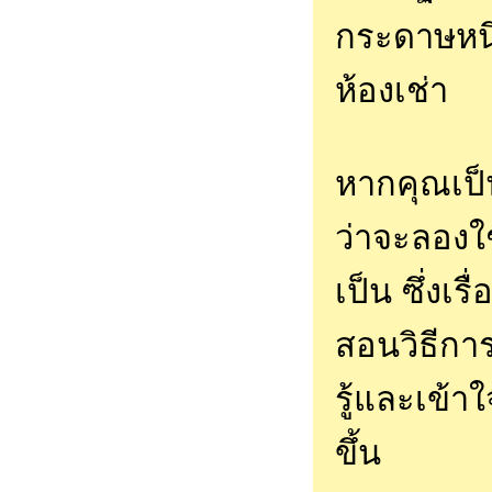
กระดาษหนึ
ห้องเช่า
หากคุณเป็น
ว่าจะลองใช
เป็น ซึ่งเร
สอนวิธีการ
รู้และเข้
ขึ้น