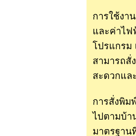
การใช้งาน
และค่าไฟฟ
โปรแกรม เ
สามารถสั่ง
สะดวกและ
การสั่งพิม
ไปตามบ้า
มาตรฐานที่