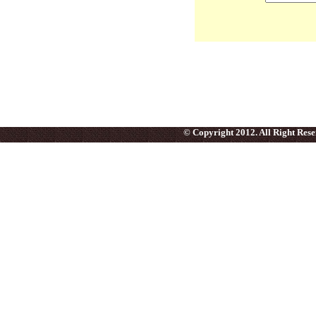
© Copyright 2012. All Right Res