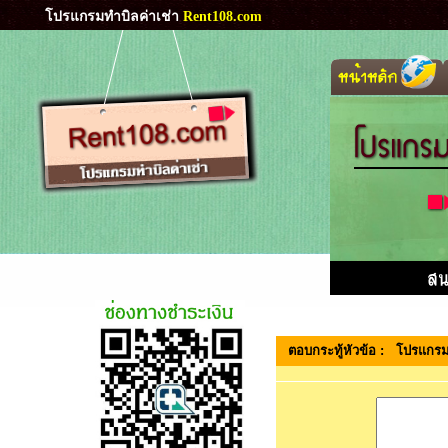
โปรแกรมทำบิลค่าเช่า
Rent108.com
ตอบกระทู้หัวข้อ : โปรแกรมหอพ