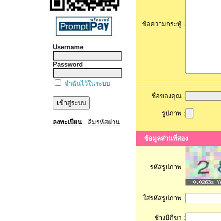
ข้อความกระทู้ :
Username
Password
จำฉันไว้ในระบบ
ชื่อของคุณ :
รูปภาพ :
ลงทะเบียน
ลืมรหัสผ่าน
ข้อมูลส่วนที่สอง
รหัสรูปภาพ :
ใส่รหัสรูปภาพ :
ช้างมีกี่ขา :