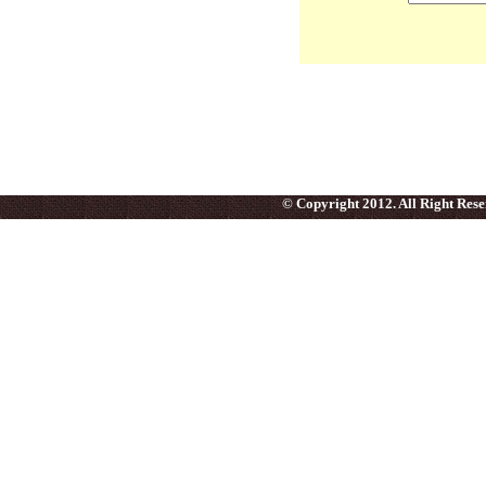
© Copyright 2012. All Right Res