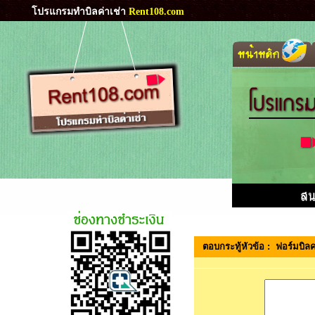
โปรแกรมทำบิลค่าเช่า
Rent108.com
ตอบกระทู้หัวข้อ : ฟอร์มบิลค